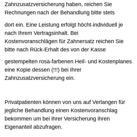
Zahnzusatzversicherung haben, reichen Sie
Rechnungen nach der Behandlung bitte stets
dort ein. Eine Leistung erfolgt höcht-individuell je
nach Ihrem Vertragsinhalt. Bei
Kostenvoranschlägen für Zahnersatz reichen Sie
bitte nach Rück-Erhalt des von der Kasse
gestempelten rosa-farbenen Heil- und Kostenplanes
eine Kopie dessen (!!!) bei Ihrer
Zahnzusatzversicherung ein.
Privatpatienten können von uns auf Verlangen für
jegliche Behandlung einen Kostenvoranschlag
bekommen um bei ihrer Versicherung ihren
Eigenanteil abzufragen.