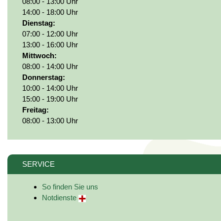
08:00 - 13:00 Uhr
14:00 - 18:00 Uhr
Dienstag:
07:00 - 12:00 Uhr
13:00 - 16:00 Uhr
Mittwoch:
08:00 - 14:00 Uhr
Donnerstag:
10:00 - 14:00 Uhr
15:00 - 19:00 Uhr
Freitag:
08:00 - 13:00 Uhr
SERVICE
So finden Sie uns
Notdienste