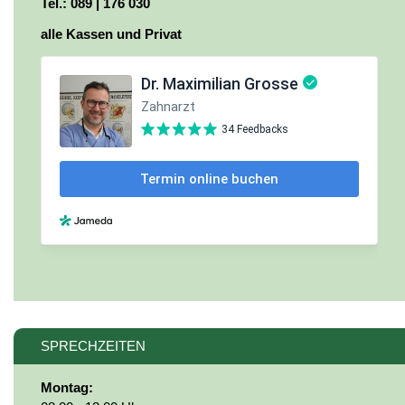
Tel.: 089 | 176 030
alle Kassen und Privat
SPRECHZEITEN
Montag: