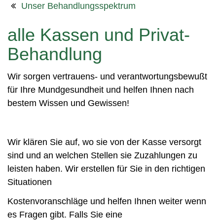
Unser Behandlungsspektrum
alle Kassen und Privat-
Behandlung
Wir sorgen vertrauens- und verantwortungsbewußt
für Ihre Mundgesundheit und helfen Ihnen nach
bestem Wissen und Gewissen!
Wir klären Sie auf, wo sie von der Kasse versorgt
sind und an welchen Stellen sie Zuzahlungen zu
leisten haben. Wir erstellen für Sie in den richtigen
Situationen
Kostenvoranschläge und helfen Ihnen weiter wenn
es Fragen gibt. Falls Sie eine