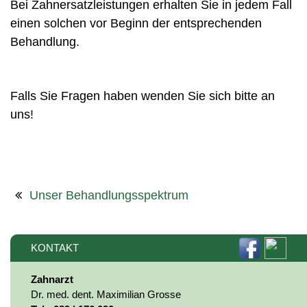
Bei Zahnersatzleistungen erhalten Sie in jedem Fall
einen solchen vor Beginn der entsprechenden
Behandlung.
Falls Sie Fragen haben wenden Sie sich bitte an
uns!
Unser Behandlungsspektrum
KONTAKT
Zahnarzt
Dr. med. dent. Maximilian Grosse