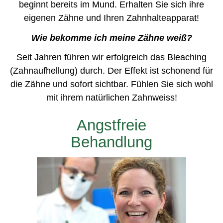
beginnt bereits im Mund. Erhalten Sie sich ihre
eigenen Zähne und Ihren Zahnhalteapparat!
Wie bekomme ich meine Zähne weiß?
Seit Jahren führen wir erfolgreich das Bleaching
(Zahnaufhellung) durch. Der Effekt ist schonend für
die Zähne und sofort sichtbar. Fühlen Sie sich wohl
mit ihrem natürlichen Zahnweiss!
Angstfreie
Behandlung