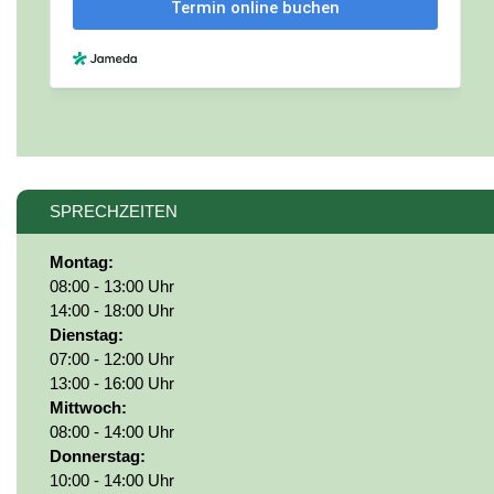
SPRECHZEITEN
Montag:
08:00 - 13:00 Uhr
14:00 - 18:00 Uhr
Dienstag:
07:00 - 12:00 Uhr
13:00 - 16:00 Uhr
Mittwoch:
08:00 - 14:00 Uhr
Donnerstag:
10:00 - 14:00 Uhr