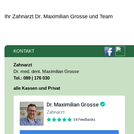
Ihr Zahnarzt Dr. Maximilian Grosse und Team
KONTAKT
Zahnarzt
Dr. med. dent. Maximilian Grosse
Tel.: 089 | 176 030
alle Kassen und Privat