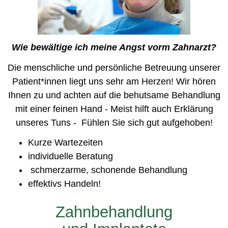
Wie bewältige ich meine Angst vorm Zahnarzt?
Die menschliche und persönliche Betreuung unserer
Patient*innen liegt uns sehr am Herzen! Wir hören
Ihnen zu und achten auf die behutsame Behandlung
mit einer feinen Hand - Meist hilft auch Erklärung
unseres Tuns - Fühlen Sie sich gut aufgehoben!
Kurze Wartezeiten
individuelle Beratung
schmerzarme, schonende Behandlung
effektivs Handeln!
Zahnbehandlung