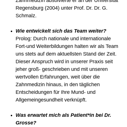
Zahnmedizin absolvierte er an der Universität
Regensburg (2004) unter Prof. Dr. Dr. G.
Schmalz.
Wie entwickelt sich das Team weiter?
Prolog: Durch nationale und internationale
Fort-und Weiterbildungen halten wir als Team
uns stets auf dem aktuellsten Stand der Zeit.
Dieser Anspruch wird in unserer Praxis seit
jeher groß- geschrieben und mit unseren
wertvollen Erfahrungen, weit über die
Zahnmedizin hinaus, in den täglichen
Entscheidungen für Ihre Mund- und
Allgemeingesundheit verknüpft.
Was erwartet mich als Patient*in bei Dr.
Grosse?