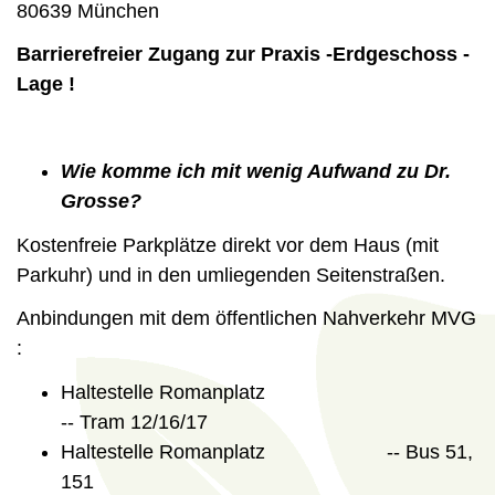
80639 München
Barrierefreier Zugang zur Praxis -
Erdgeschoss -
Lage !
Wie komme ich mit wenig Aufwand zu Dr.
Grosse?
Kostenfreie Parkplätze direkt vor dem Haus (mit
Parkuhr) und in den umliegenden Seitenstraßen.
Anbindungen mit dem öffentlichen Nahverkehr MVG
:
Haltestelle Romanplatz
-- Tram 12/16/17
Haltestelle Romanplatz -- Bus 51,
151