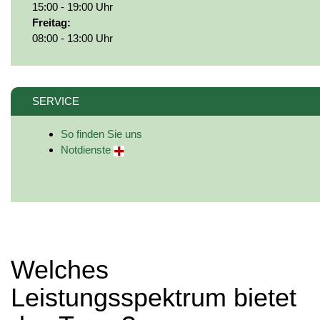
15:00 - 19:00 Uhr
Freitag:
08:00 - 13:00 Uhr
SERVICE
So finden Sie uns
Notdienste
Welches
Leistungsspektrum bietet