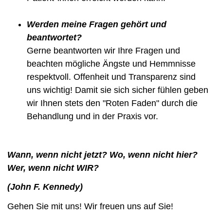
Werden meine Fragen gehört und
beantwortet?
Gerne beantworten wir Ihre Fragen und
beachten mögliche Ängste und Hemmnisse
respektvoll. Offenheit und Transparenz sind
uns wichtig! Damit sie sich sicher fühlen geben
wir Ihnen stets den "Roten Faden" durch die
Behandlung und in der Praxis vor.
Wann, wenn nicht jetzt? Wo, wenn nicht hier?
Wer, wenn nicht WIR?
(John F. Kennedy)
Gehen Sie mit uns! Wir freuen uns auf Sie!