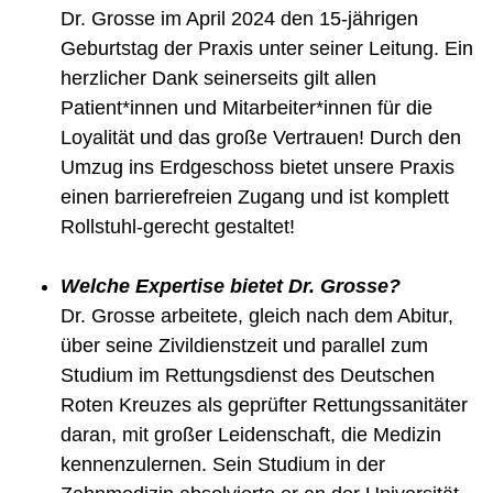
Dr. Grosse im April 2024 den 15-jährigen
Geburtstag der Praxis unter seiner Leitung. Ein
herzlicher Dank seinerseits gilt allen
Patient*innen und Mitarbeiter*innen für die
Loyalität und das große Vertrauen! Durch den
Umzug ins Erdgeschoss bietet unsere Praxis
einen barrierefreien Zugang und ist komplett
Rollstuhl-gerecht gestaltet!
Welche Expertise bietet Dr. Grosse?
Dr. Grosse arbeitete, gleich nach dem Abitur,
über seine Zivildienstzeit und parallel zum
Studium im Rettungsdienst des Deutschen
Roten Kreuzes als geprüfter Rettungssanitäter
daran, mit großer Leidenschaft, die Medizin
kennenzulernen. Sein Studium in der