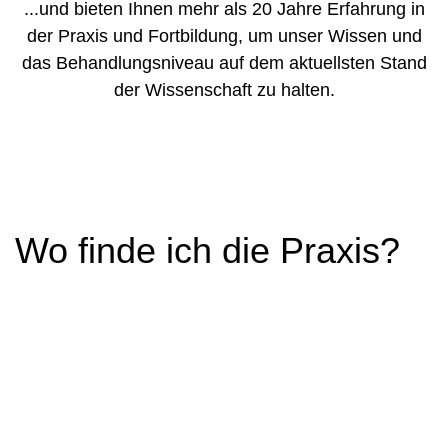
...und bieten Ihnen mehr als 20 Jahre Erfahrung in
der Praxis und Fortbildung, um unser Wissen und
das Behandlungsniveau auf dem aktuellsten Stand
der Wissenschaft zu halten.
Wo finde ich die Praxis?