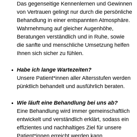
Das gegenseitige Kennenlernen und Gewinnen
von Vertrauen gelingt nur durch die persönliche
Behandlung in einer entspannten Atmosphäre.
Wahrnehmung auf gleicher Augenhöhe,
Beratungen verständlich und in Ruhe, sowie
die sanfte und menschliche Umsetzung helfen
Ihnen sich sicher zu fühlen.
Habe ich lange Wartezeiten?
Unsere Patient*innen aller Altersstufen werden
pünktlich behandelt und ausführlich beraten.
Wie läuft eine Behandlung bei uns ab?
Eine Behandlung wird immer gemeinschaftlich
entwickelt und verständlich erklärt, sodass ein
effizientes und nachhaltiges Ziel für unsere
Patient*innen erreicht werden kann.