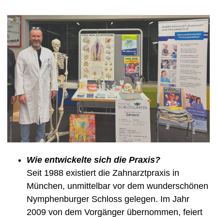
Wie entwickelte sich die Praxis?
Seit 1988 existiert die Zahnarztpraxis in
München, unmittelbar vor dem wunderschönen
Nymphenburger Schloss gelegen. Im Jahr
2009 von dem Vorgänger übernommen, feiert