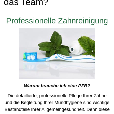
das Team?
Professionelle Zahnreinigung
Warum brauche ich eine PZR?
Die detaillierte, professionelle Pflege Ihrer Zähne
und die Begleitung Ihrer Mundhygiene sind wichtige
Bestandteile Ihrer Allgemeingesundheit. Denn diese