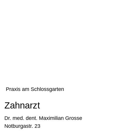
Praxis am Schlossgarten
Zahnarzt
Dr. med. dent. Maximilian Grosse
Notburgastr. 23