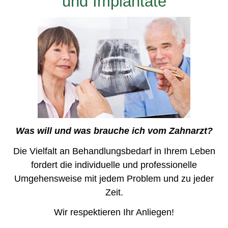
und Implantate
Was will und was brauche ich vom Zahnarzt?
Die Vielfalt an Behandlungsbedarf in Ihrem Leben
fordert die individuelle und professionelle
Umgehensweise mit jedem Problem und zu jeder
Zeit.
Wir respektieren Ihr Anliegen!